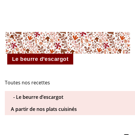
L’ESCARGOTIÈRE
Le beurre d’escargot
Toutes nos recettes