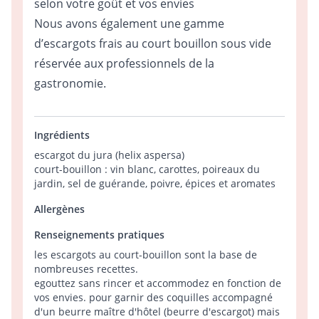
selon votre goût et vos envies
Nous avons également une gamme
d’escargots frais au court bouillon sous vide
réservée aux professionnels de la
gastronomie.
Ingrédients
escargot du jura (helix aspersa)
court-bouillon : vin blanc, carottes, poireaux du
jardin, sel de guérande, poivre, épices et aromates
Allergènes
Renseignements pratiques
les escargots au court-bouillon sont la base de
nombreuses recettes.
egouttez sans rincer et accommodez en fonction de
vos envies. pour garnir des coquilles accompagné
d'un beurre maître d'hôtel (beurre d'escargot) mais