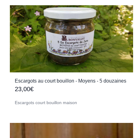
Escargots au court bouillon - Moyens - 5 douzaines
23,00€
Escargots court bouillon maison