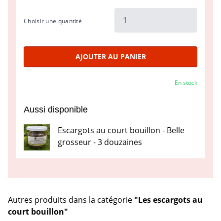
Choisir une quantité
AJOUTER AU PANIER
En stock
Aussi disponible
Escargots au court bouillon - Belle
grosseur - 3 douzaines
Autres produits dans la catégorie
"Les escargots au
court bouillon"