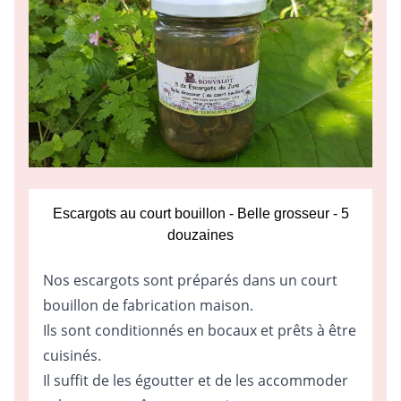
Escargots au court bouillon - Belle grosseur - 5
douzaines
Nos escargots sont préparés dans un court
bouillon de fabrication maison.
Ils sont conditionnés en bocaux et prêts à être
cuisinés.
Il suffit de les égoutter et de les accommoder