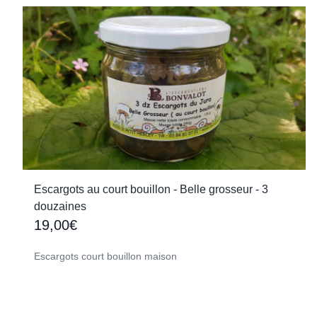
Escargots au court bouillon - Belle grosseur - 3
douzaines
19,00€
Escargots court bouillon maison