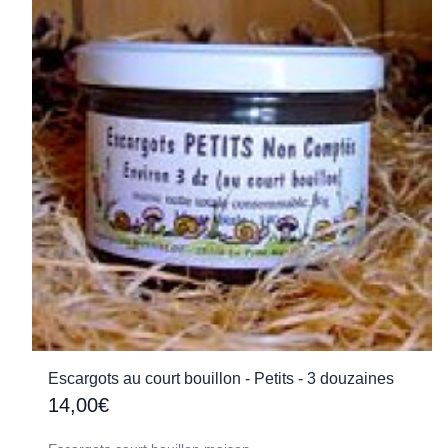
Escargots au court bouillon - Petits - 3 douzaines
14,00€