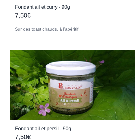
Fondant ail et curry - 90g
7,50€
Sur des toast chauds, à l’apéritif
Fondant ail et persil - 90g
7,50€