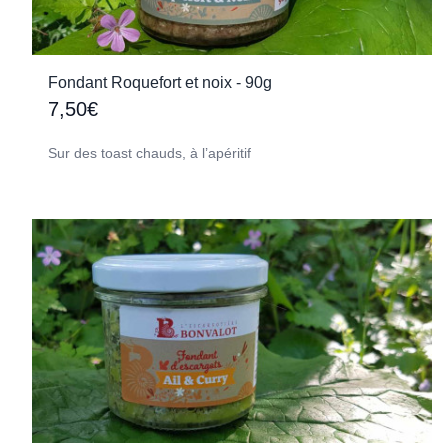
Fondant Roquefort et noix - 90g
7,50€
Sur des toast chauds, à l’apéritif