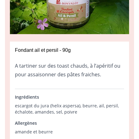
Fondant ail et persil - 90g
A tartiner sur des toast chauds, à l’apéritif ou
pour assaisonner des pâtes fraiches.
Ingrédients
escargot du jura (helix aspersa), beurre, ail, persil,
échalote, amandes, sel, poivre
Allergènes
amande et beurre