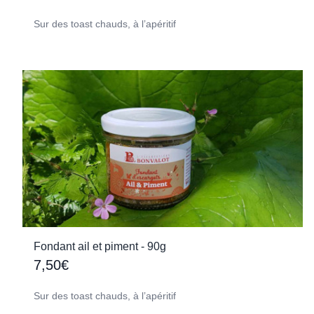
Sur des toast chauds, à l’apéritif
Fondant ail et piment - 90g
7,50€
Sur des toast chauds, à l’apéritif