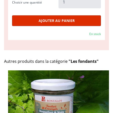
Choisir une quantité
AJOUTER AU PANIER
En stock
Autres produits dans la catégorie
"Les fondants"