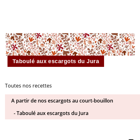
L’ESCARGOTIÈRE
Taboulé aux escargots du Jura
Toutes nos recettes