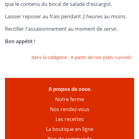
que le contenu du bocal de salade d'escargot.
Laisser reposer au frais pendant 2 heures au moins.
Rectifier l'assaisonnement au moment de servir.
Bon appétit !
dans la catégorie :
A partir de nos plats cuisinés
A propos de nous
Notre ferme
Nos rendez-vous
Les recettes
La boutique en ligne