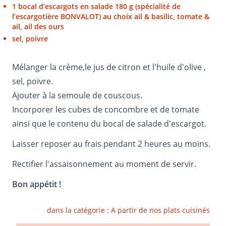
1 bocal d’escargots en salade 180 g (spécialité de
l’escargotière BONVALOT) au choix ail & basilic, tomate &
ail, ail des ours
sel, poivre
Mélanger la crème,le jus de citron et l'huile d'olive ,
sel, poivre.
Ajouter à la semoule de couscous.
Incorporer les cubes de concombre et de tomate
ainsi que le contenu du bocal de salade d'escargot.
Laisser reposer au frais pendant 2 heures au moins.
Rectifier l'assaisonnement au moment de servir.
Bon appétit !
dans la catégorie :
A partir de nos plats cuisinés