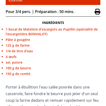
Pour 3/4 pers.
|
Préparation : 50 mins.
INGRÉDIENTS
1 bocal de Matelote d’escargots au Pupillin (spécialité de
l’escargotière BONVALOT)
Pâte à gougère
125 g de farine
1/4 de litre d’eau
4 œufs
sel, poivre
100 g de beurre
150 g de comté
Porter à ébullition l'eau salée poivrée dans une
casserole, faire fondre le beurre puis jeter d'un seul
coup la farine dedans et remuer rapidement sur feu