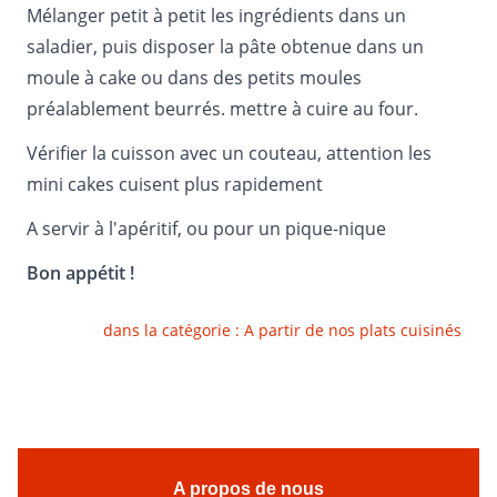
Mélanger petit à petit les ingrédients dans un
saladier, puis disposer la pâte obtenue dans un
moule à cake ou dans des petits moules
préalablement beurrés. mettre à cuire au four.
Vérifier la cuisson avec un couteau, attention les
mini cakes cuisent plus rapidement
A servir à l'apéritif, ou pour un pique-nique
Bon appétit !
dans la catégorie :
A partir de nos plats cuisinés
A propos de nous