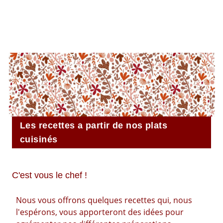
L’ESCARGOTIÈRE
Les recettes a partir de nos plats
cuisinés
C'est vous le chef !
Nous vous offrons quelques recettes qui, nous
l'espérons, vous apporteront des idées pour