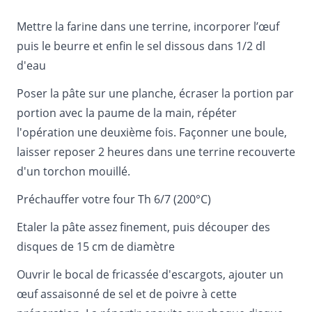
Mettre la farine dans une terrine, incorporer l’œuf
puis le beurre et enfin le sel dissous dans 1/2 dl
d'eau
Poser la pâte sur une planche, écraser la portion par
portion avec la paume de la main, répéter
l'opération une deuxième fois. Façonner une boule,
laisser reposer 2 heures dans une terrine recouverte
d'un torchon mouillé.
Préchauffer votre four Th 6/7 (200°C)
Etaler la pâte assez finement, puis découper des
disques de 15 cm de diamètre
Ouvrir le bocal de fricassée d'escargots, ajouter un
œuf assaisonné de sel et de poivre à cette