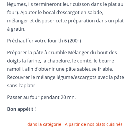
légumes, ils termineront leur cuisson dans le plat au
four). Ajouter le bocal d’escargot en salade,
mélanger et disposer cette préparation dans un plat
à gratin.
Préchauffer votre four th 6 (200°)
Préparer la pâte à crumble Mélanger du bout des
doigts la farine, la chapelure, le comté, le beurre
ramolli, afin d’obtenir une pâte sableuse friable.
Recouvrer le mélange légume/escargots avec la pâte
sans l'aplatir.
Passer au four pendant 20 mn.
Bon appétit !
dans la catégorie :
A partir de nos plats cuisinés