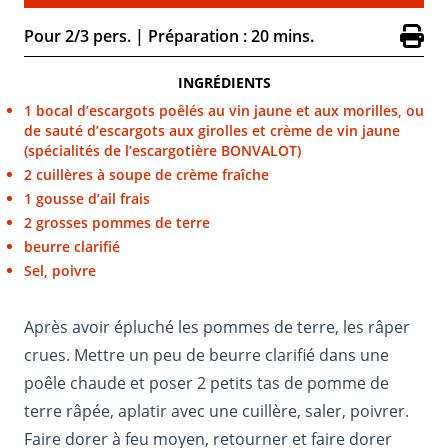
Pour 2/3 pers.
|
Préparation : 20 mins.
INGRÉDIENTS
1 bocal d’escargots poêlés au vin jaune et aux morilles, ou
de sauté d’escargots aux girolles et crème de vin jaune
(spécialités de l’escargotière BONVALOT)
2 cuillères à soupe de crème fraîche
1 gousse d’ail frais
2 grosses pommes de terre
beurre clarifié
Sel, poivre
Après avoir épluché les pommes de terre, les râper
crues. Mettre un peu de beurre clarifié dans une
poêle chaude et poser 2 petits tas de pomme de
terre râpée, aplatir avec une cuillère, saler, poivrer.
Faire dorer à feu moyen, retourner et faire dorer