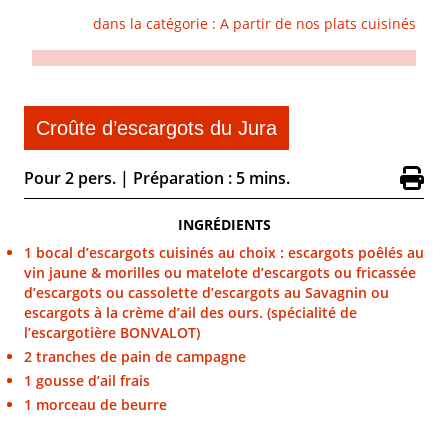
dans la catégorie :
A partir de nos plats cuisinés
Croûte d’escargots du Jura
Pour 2 pers.
|
Préparation : 5 mins.
INGRÉDIENTS
1 bocal d’escargots cuisinés au choix : escargots poêlés au
vin jaune & morilles ou matelote d’escargots ou fricassée
d’escargots ou cassolette d’escargots au Savagnin ou
escargots à la crème d’ail des ours. (spécialité de
l’escargotière BONVALOT)
2 tranches de pain de campagne
1 gousse d’ail frais
1 morceau de beurre