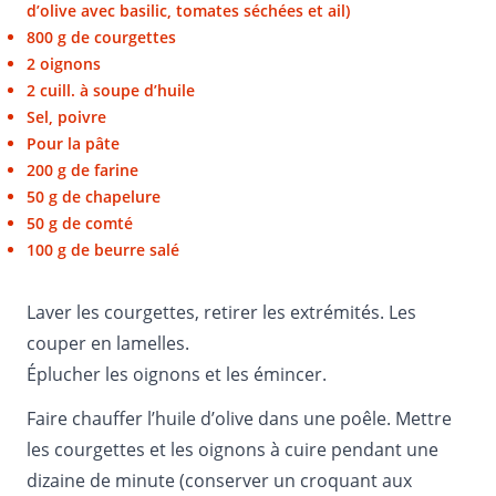
d’olive avec basilic, tomates séchées et ail)
800 g de courgettes
2 oignons
2 cuill. à soupe d’huile
Sel, poivre
Pour la pâte
200 g de farine
50 g de chapelure
50 g de comté
100 g de beurre salé
Laver les courgettes, retirer les extrémités. Les
couper en lamelles.
Éplucher les oignons et les émincer.
Faire chauffer l’huile d’olive dans une poêle. Mettre
les courgettes et les oignons à cuire pendant une
dizaine de minute (conserver un croquant aux