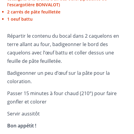
l’escargotière BONVALOT)
2 carrés de pâte feuilletée
1 oeuf battu
Répartir le contenu du bocal dans 2 caquelons en
terre allant au four, badigeonner le bord des
caquelons avec l’œuf battu et coller dessus une
feuille de pâte feuilletée.
Badigeonner un peu d’œuf sur la pâte pour la
coloration.
Passer 15 minutes à four chaud (210°) pour faire
gonfler et colorer
Servir aussitôt
Bon appétit !