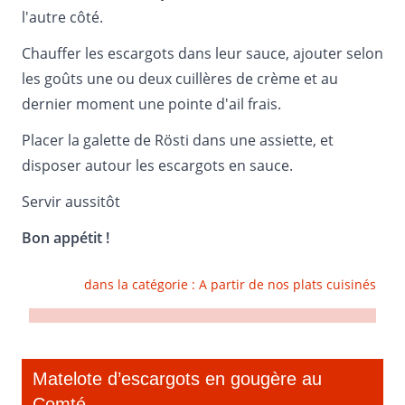
l'autre côté.
Chauffer les escargots dans leur sauce, ajouter selon
les goûts une ou deux cuillères de crème et au
dernier moment une pointe d'ail frais.
Placer la galette de Rösti dans une assiette, et
disposer autour les escargots en sauce.
Servir aussitôt
Bon appétit !
dans la catégorie :
A partir de nos plats cuisinés
Matelote d’escargots en gougère au
Comté