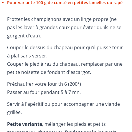
Pour variante 100 g de comté en petites lamelles ou rapé
Frottez les champignons avec un linge propre (ne
pas les laver à grandes eaux pour éviter qu'ils ne se
gorgent d'eau).
Couper le dessus du chapeau pour qu'il puisse tenir
à plat sans verser.
Couper le pied à raz du chapeau. remplacer par une
petite noisette de fondant d'escargot.
Préchauffer votre four th 6 (200°)
Passer au four pendant 5 à 7 mn.
Servir à l'apéritif ou pour accompagner une viande
grillée.
Petite variante
, mélanger les pieds et petits