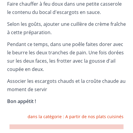
Faire chauffer à feu doux dans une petite casserole
le contenu du bocal d'escargots en sauce.
Selon les goûts, ajouter une cuillère de crème fraîche
à cette préparation.
Pendant ce temps, dans une poêle faites dorer avec
le beurre les deux tranches de pain. Une fois dorées
sur les deux faces, les frotter avec la gousse d'ail
coupée en deux.
Associer les escargots chauds et la croûte chaude au
moment de servir
Bon appétit !
dans la catégorie :
A partir de nos plats cuisinés