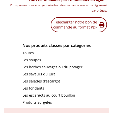
Vous pouvez nous envoyer notre bon de commande avec votre règlement
par chèque.
Télécharger notre bon de
commande au format PDF
Nos produits classés par catégories
Toutes
Les soupes
Les herbes sauvages ou du potager
Les saveurs du Jura
Les salades d’escargot
Les fondants
Les escargots au court bouillon
Produits surgelés