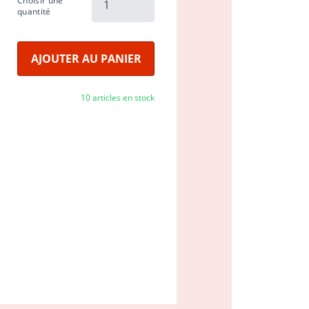
Choisir une
quantité
AJOUTER AU PANIER
10 articles en stock